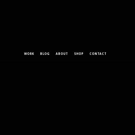
WORK
BLOG
ABOUT
SHOP
CONTACT