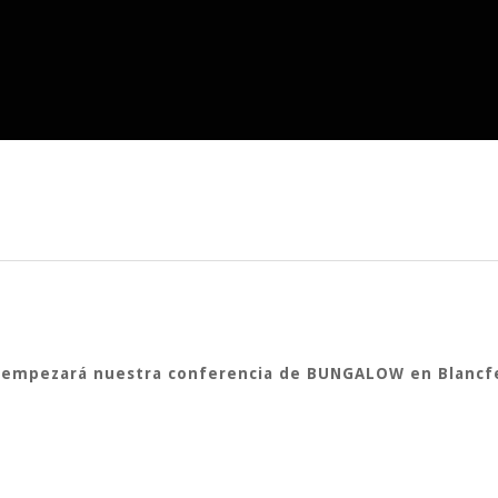
es empezará nuestra conferencia de BUNGALOW en Blancf