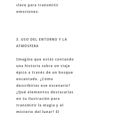
clave para transmitir
emociones.
3. USO DEL ENTORNO Y LA
ATMÓSFERA
Imagina que estás contando
una historia sobre un viaje
épico a través de un bosque
encantado. ¿Cómo
describirías ese escenario?
¿Qué elementos destacarías
en tu ilustración para
transmitir la magia y el
misterio del lugar? El