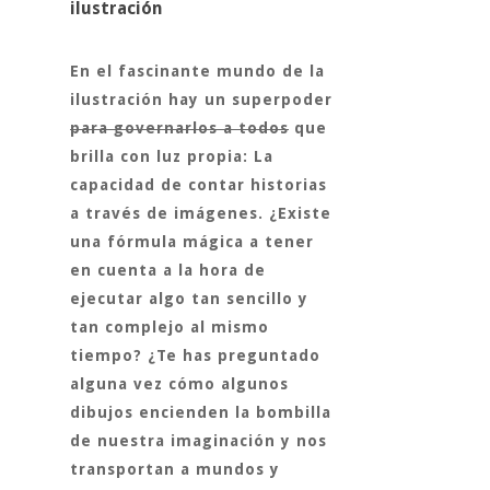
ilustración
En el fascinante mundo de la
ilustración hay un superpoder
para governarlos a todos
que
brilla con luz propia: La
capacidad de contar historias
a través de imágenes. ¿Existe
una fórmula mágica a tener
en cuenta a la hora de
ejecutar algo tan sencillo y
tan complejo al mismo
tiempo? ¿Te has preguntado
alguna vez cómo algunos
dibujos encienden la bombilla
de nuestra imaginación y nos
transportan a mundos y