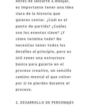
Antes de lanzarte a dibujar,
es importante tener una idea
clara de la historia que
quieres contar. ¿Cuál es el
punto de partida? ¿Cuáles
son los eventos clave? ¿Y
cómo termina todo? No
necesitas tener todos los
detalles al principio, pero es
útil tener una estructura
básica para guiarte en el
proceso creativo, un sencillo
camino mental al que volver
por si te pierdes durante el
proceso.
2. DESARROLLO DE PERSONAJES