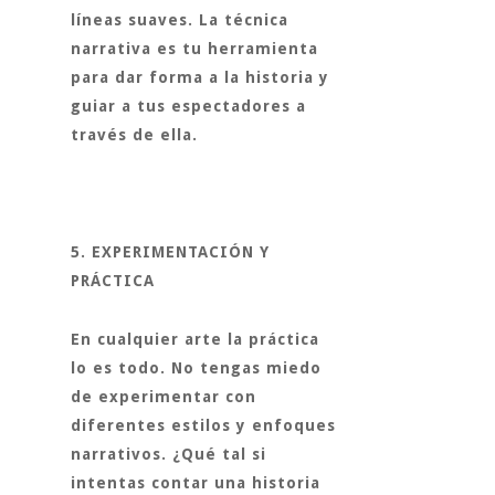
líneas suaves. La técnica
narrativa es tu herramienta
para dar forma a la historia y
guiar a tus espectadores a
través de ella.
5. EXPERIMENTACIÓN Y
PRÁCTICA
En cualquier arte la práctica
lo es todo. No tengas miedo
de experimentar con
diferentes estilos y enfoques
narrativos. ¿Qué tal si
intentas contar una historia