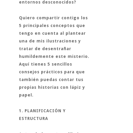
entornos desconocidos?
Quiero compartir contigo los
5 principales conceptos que
tengo en cuenta al plantear
una de mis ilustraciones y
tratar de desentrañar
humildemente este misterio.
Aquí tienes 5 sencillos
consejos prácticos para que
también puedas contar tus
propias historias con lápiz y
papel.
1. PLANIFICACIÓN Y
ESTRUCTURA