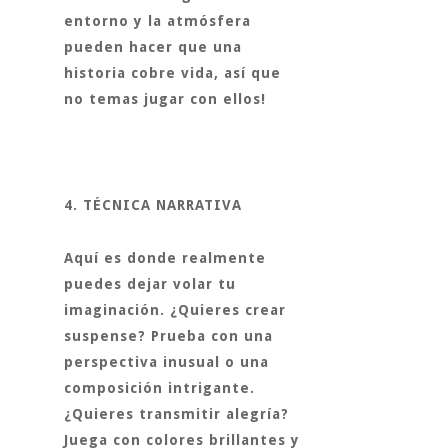
entorno y la atmósfera
pueden hacer que una
historia cobre vida, así que
no temas jugar con ellos!
4. TÉCNICA NARRATIVA
Aquí es donde realmente
puedes dejar volar tu
imaginación. ¿Quieres crear
suspense? Prueba con una
perspectiva inusual o una
composición intrigante.
¿Quieres transmitir alegría?
Juega con colores brillantes y