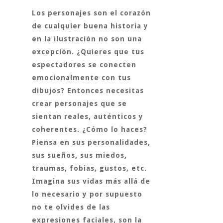
Los personajes son el corazón
de cualquier buena historia y
en la ilustración no son una
excepción. ¿Quieres que tus
espectadores se conecten
emocionalmente con tus
dibujos? Entonces necesitas
crear personajes que se
sientan reales, auténticos y
coherentes. ¿Cómo lo haces?
Piensa en sus personalidades,
sus sueños, sus miedos,
traumas, fobias, gustos, etc.
Imagina sus vidas más allá de
lo necesario y por supuesto
no te olvides de las
expresiones faciales, son la