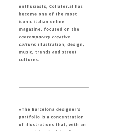
enthusiasts,
Collater.al
has
become one of the most
iconic italian online
magazine, focused on the
contemporary creative
culture
: illustration, design,
music, trends and street
cultures.
«The Barcelona designer’s
portfolio is a concentration
of illustrations that, with an