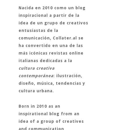
Nacida en 2010 como un blog
inspiracional a partir de la
idea de un grupo de creativos
entusiastas de la
comunicación,
Collater.al
se
ha convertido en una de las
más icónicas revistas online
italianas dedicadas a la
cultura creativa
contemporánea
: ilustración,
diseño, música, tendencias y
cultura urbana.
Born in 2010 as an
inspirational blog from an
idea of a group of creatives
and communication