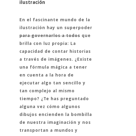
ilustración
En el fascinante mundo de la
ilustración hay un superpoder
para governarlos a todos
que
brilla con luz propia: La
capacidad de contar historias
a través de imágenes. ¿Existe
una fórmula mágica a tener
en cuenta a la hora de
ejecutar algo tan sencillo y
tan complejo al mismo
tiempo? ¿Te has preguntado
alguna vez cómo algunos
dibujos encienden la bombilla
de nuestra imaginación y nos
transportan a mundos y