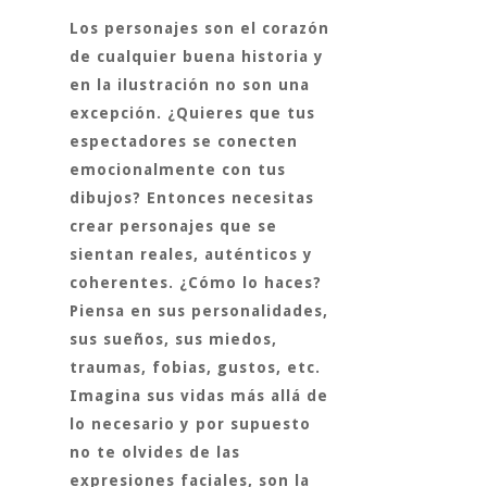
Los personajes son el corazón
de cualquier buena historia y
en la ilustración no son una
excepción. ¿Quieres que tus
espectadores se conecten
emocionalmente con tus
dibujos? Entonces necesitas
crear personajes que se
sientan reales, auténticos y
coherentes. ¿Cómo lo haces?
Piensa en sus personalidades,
sus sueños, sus miedos,
traumas, fobias, gustos, etc.
Imagina sus vidas más allá de
lo necesario y por supuesto
no te olvides de las
expresiones faciales, son la