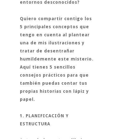
entornos desconocidos?
Quiero compartir contigo los
5 principales conceptos que
tengo en cuenta al plantear
una de mis ilustraciones y
tratar de desentrañar
humildemente este misterio.
Aquí tienes 5 sencillos
consejos prácticos para que
también puedas contar tus
propias historias con lápiz y
papel.
1. PLANIFICACIÓN Y
ESTRUCTURA