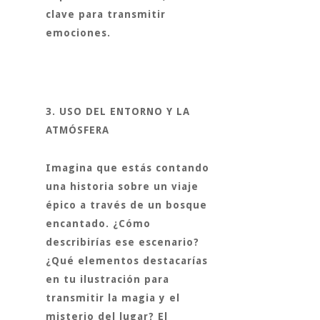
clave para transmitir
emociones.
3. USO DEL ENTORNO Y LA
ATMÓSFERA
Imagina que estás contando
una historia sobre un viaje
épico a través de un bosque
encantado. ¿Cómo
describirías ese escenario?
¿Qué elementos destacarías
en tu ilustración para
transmitir la magia y el
misterio del lugar? El