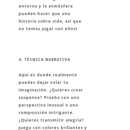
entorno y la atmósfera
pueden hacer que una
historia cobre vida, así que
no temas jugar con ellos!
4. TÉCNICA NARRATIVA
Aquí es donde realmente
puedes dejar volar tu
imaginación. ¿Quieres crear
suspense? Prueba con una
perspectiva inusual o una
composición intrigante.
¿Quieres transmitir alegría?
Juega con colores brillantes y