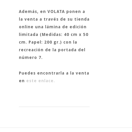
Además, en
VOLATA
ponen a
la venta a través de su tienda
online una lámina de edición
limitada (Medidas: 40 cm x 50
cm. Papel: 200 gr.) con la
recreación de la portada del
número 7.
Puedes encontrarla a la venta
en
este enlace.