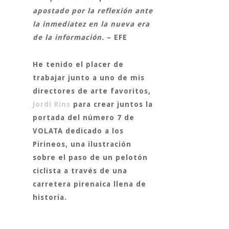
apostado por la reflexión ante
la inmediatez en la nueva era
de la información.
– EFE
He tenido el placer de
trabajar junto a uno de mis
directores de arte favoritos,
Jordi Rins
para crear juntos la
portada del número 7 de
VOLATA dedicado a los
Pirineos, una ilustración
sobre el paso de un pelotón
ciclista a través de una
carretera pirenaica llena de
historia.