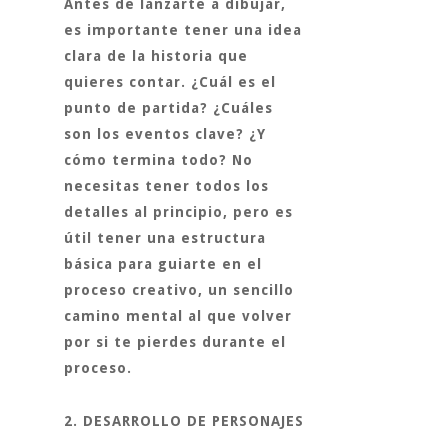
Antes de lanzarte a dibujar,
es importante tener una idea
clara de la historia que
quieres contar. ¿Cuál es el
punto de partida? ¿Cuáles
son los eventos clave? ¿Y
cómo termina todo? No
necesitas tener todos los
detalles al principio, pero es
útil tener una estructura
básica para guiarte en el
proceso creativo, un sencillo
camino mental al que volver
por si te pierdes durante el
proceso.
2. DESARROLLO DE PERSONAJES