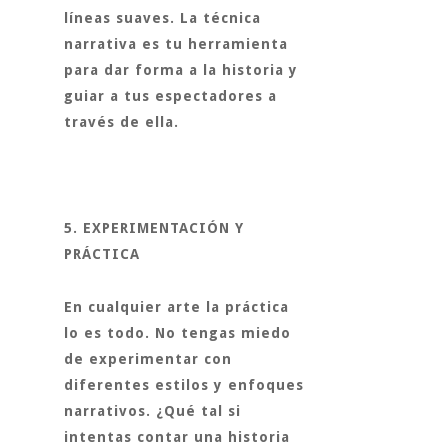
líneas suaves. La técnica
narrativa es tu herramienta
para dar forma a la historia y
guiar a tus espectadores a
través de ella.
5. EXPERIMENTACIÓN Y
PRÁCTICA
En cualquier arte la práctica
lo es todo. No tengas miedo
de experimentar con
diferentes estilos y enfoques
narrativos. ¿Qué tal si
intentas contar una historia