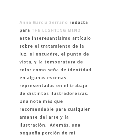
Anna García Serrano
redacta
para
THE LIGHTING MIND
este interesantísimo artículo
sobre el tratamiento de la
luz, el encuadre, el punto de
vista, y la temperatura de
color como seña de identidad
en algunas escenas
representadas en el trabajo
de distintos ilustradores/as.
Una nota más que
recomendable para cualquier
amante del arte y la
ilustración. Además, una
pequeña porción de mi