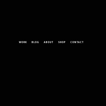
WORK
BLOG
ABOUT
SHOP
CONTACT